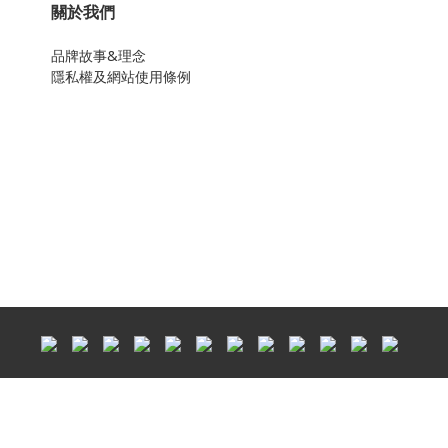
關於我們
品牌故事&理念
隱私權及網站使用條例