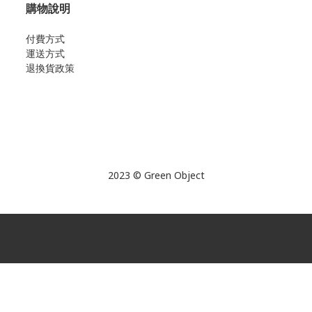
購物說明
付費方式
運送方式
退換貨政策
2023 © Green Object