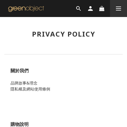
PRIVACY POLICY
關於我們
品牌故事&理念
隱私權及網站使用條例
購物說明