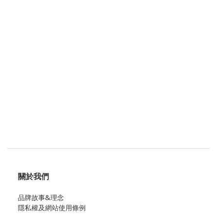
關於我們
品牌故事&理念
隱私權及網站使用條例