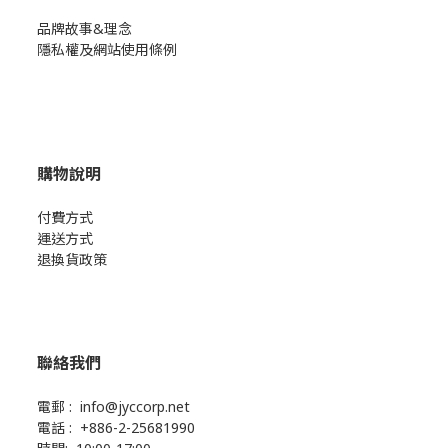
品牌故事&理念
隱私權及網站使用條例
購物說明
付費方式
運送方式
退換貨政策
聯絡我們
電郵 : info@jyccorp.net
電話 : +886-2-25681990