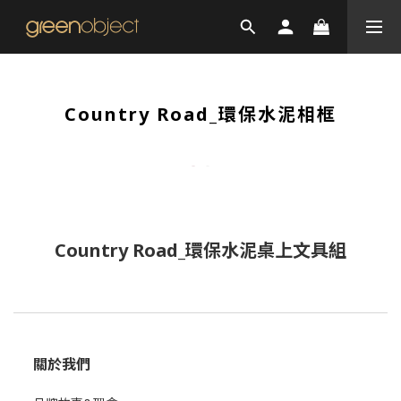
Country Road_環保水泥相框
Country Road_環保水泥桌上文具組
關於我們