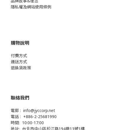
品牌故事&理念
隱私權及網站使用條例
購物說明
付費方式
運送方式
退換貨政策
聯絡我們
電郵 : info@jyccorp.net
電話 : +886-2-25681990
時間: 10:00-17:00
地址: 台北市中山區松江路194巷13號1樓