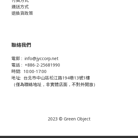
付費方式
運送方式
退換貨政策
聯絡我們
電郵 : info@jyccorp.net
電話 : +886-2-25681990
時間: 10:00-17:00
地址: 台北市中山區松江路194巷13號1樓
（僅為聯絡地址，非實體店面，不對外開放）
2023 © Green Object