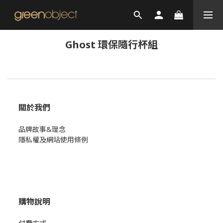
Ghost 環保隨行杯組
關於我們
品牌故事&理念
隱私權及網站使用條例
購物說明