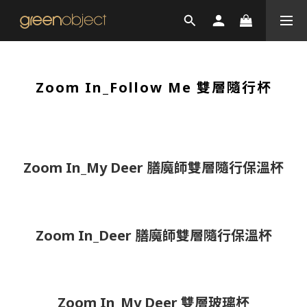
Zoom In_Follow Me 雙層隨行杯
Zoom In_My Deer 膳魔師雙層隨行保溫杯
Zoom In_Deer 膳魔師雙層隨行保溫杯
Zoom In_My Deer 雙層玻璃杯