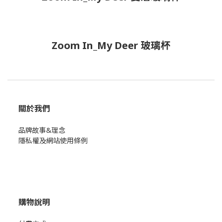
Zoom In_My Deer 玻璃杯
關於我們
品牌故事&理念
隱私權及網站使用條例
購物說明