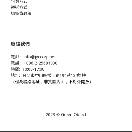
付費方式
運送方式
退換貨政策
聯絡我們
電郵 : info@jyccorp.net
電話 : +886-2-25681990
時間: 10:00-17:00
地址: 台北市中山區松江路194巷13號1樓
（僅為聯絡地址，非實體店面，不對外開放）
2023 © Green Object