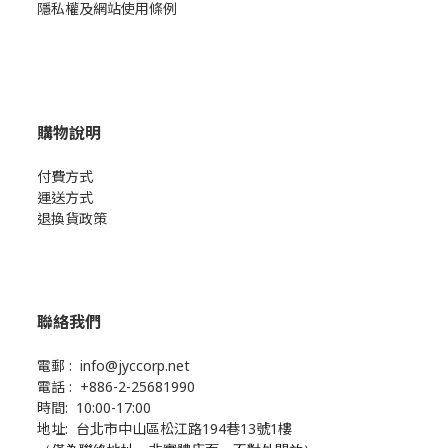
隱私權及網站使用條例
購物說明
付費方式
運送方式
退換貨政策
聯絡我們
電郵 : info@jyccorp.net
電話 : +886-2-25681990
時間: 10:00-17:00
地址: 台北市中山區松江路194巷13號1樓