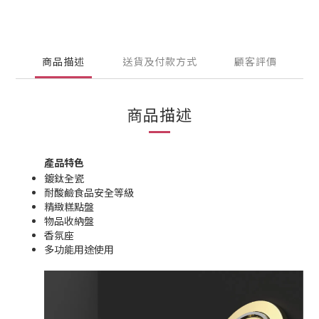
商品描述
送貨及付款方式
顧客評價
商品描述
產品特色
鍍鈦全瓷
耐酸鹼食品安全等級
精緻糕點盤
物品收納盤
香氛座
多功能用途使用