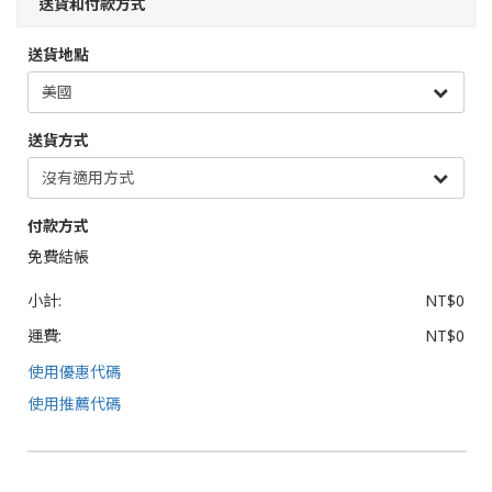
送貨和付款方式
送貨地點
送貨方式
付款方式
免費結帳
小計:
NT$0
運費:
NT$0
使用優惠代碼
使用推薦代碼