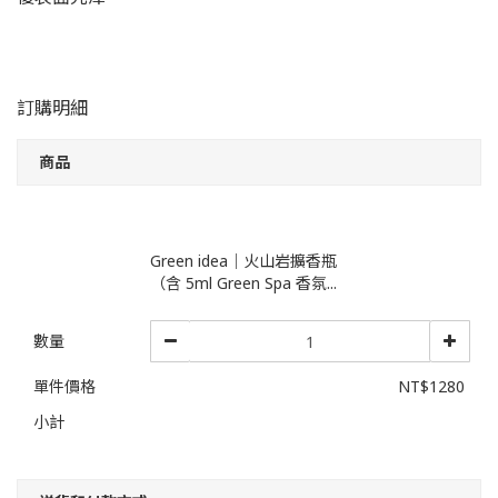
訂購明細
商品
Green idea｜火山岩擴香瓶
（含 5ml Green Spa 香氛...
數量
單件價格
NT$1280
小計