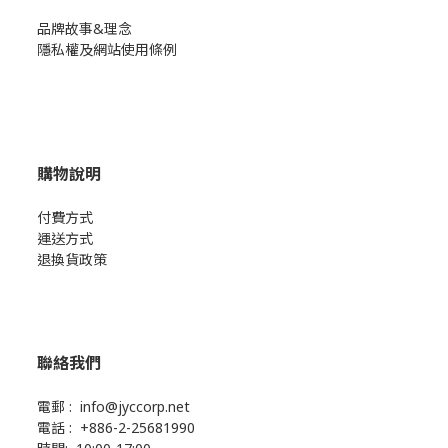
品牌故事&理念
隱私權及網站使用條例
購物說明
付費方式
運送方式
退換貨政策
聯絡我們
電郵 : info@jyccorp.net
電話 : +886-2-25681990