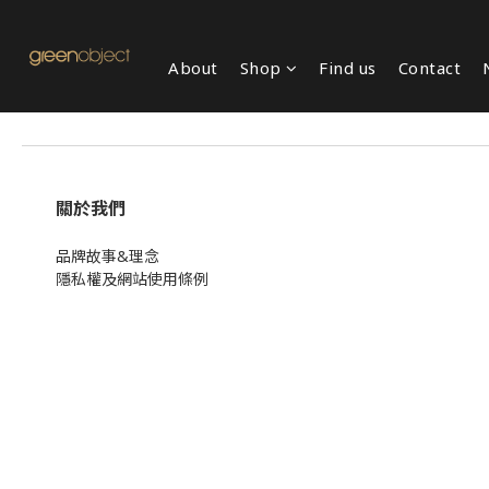
About
Shop
Find us
Contact
關於我們
品牌故事&理念
隱私權及網站使用條例