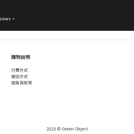
News
購物說明
付費方式
運送方式
退換貨政策
2023 © Green Object