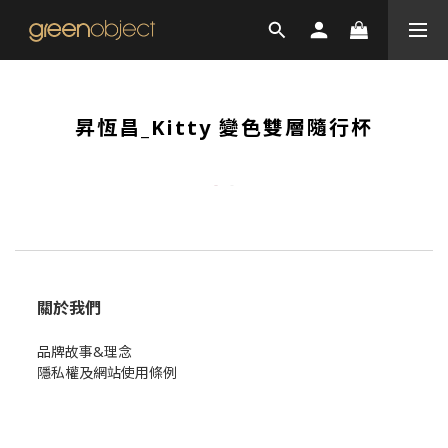
昇恆昌_Kitty 變色雙層隨行杯
關於我們
品牌故事&理念
隱私權及網站使用條例