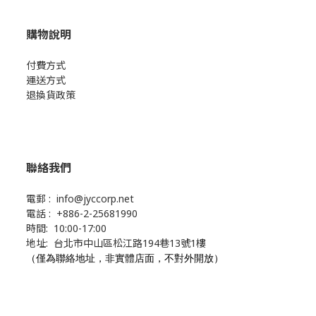
購物說明
付費方式
運送方式
退換貨政策
聯絡我們
電郵 : info@jyccorp.net
電話 : +886-2-25681990
時間: 10:00-17:00
地址: 台北市中山區松江路194巷13號1樓
（僅為聯絡地址，非實體店面，不對外開放）