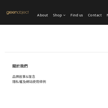
About
Shop
Find us
Contact
關於我們
品牌故事&理念
隱私權及網站使用條例