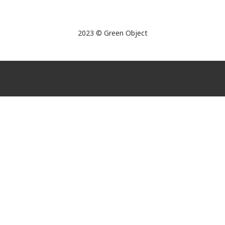
2023 © Green Object