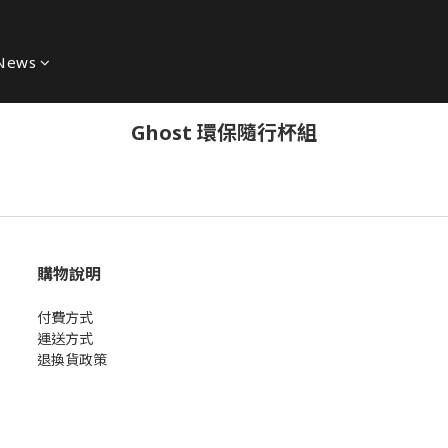
News
Ghost 環保隨行杯組
購物說明
付費方式
運送方式
退換貨政策