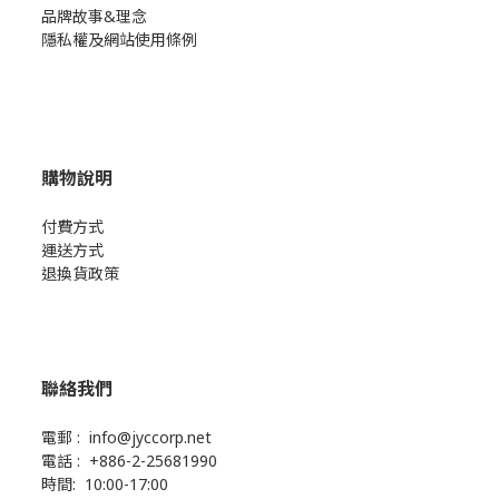
品牌故事&理念
隱私權及網站使用條例
購物說明
付費方式
運送方式
退換貨政策
聯絡我們
電郵 : info@jyccorp.net
電話 : +886-2-25681990
時間: 10:00-17:00