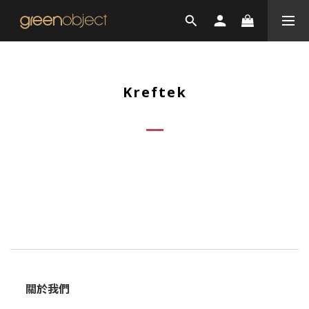
Kreftek
關於我們