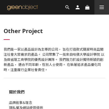
Other Project
我們是一家以產品設計為主導的公司， 旨在打造款式簡潔時尚且關
注社會大眾需求的產品。 公司聚集了一批來自哈佛大學設計學院 以
及麻省理工商學院的優秀設計團隊。 我們致力於設計獨特新穎的創
新產品， 適合不同年齡，性別人士使用。 在執著追求產品優化同
時，注重履行企業社會責任。
關於我們
品牌故事&理念
隱私權及網站使用條例