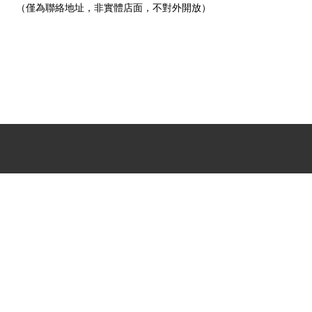
（僅為聯絡地址，非實體店面，不對外開放）