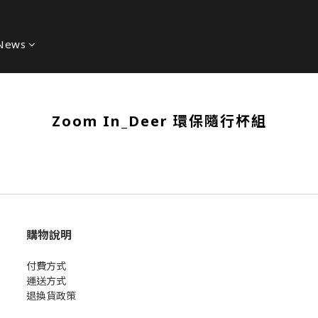
News
Zoom In_Deer 環保隨行杯組
購物說明
付費方式
運送方式
退換貨政策