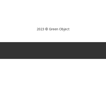
2023 © Green Object