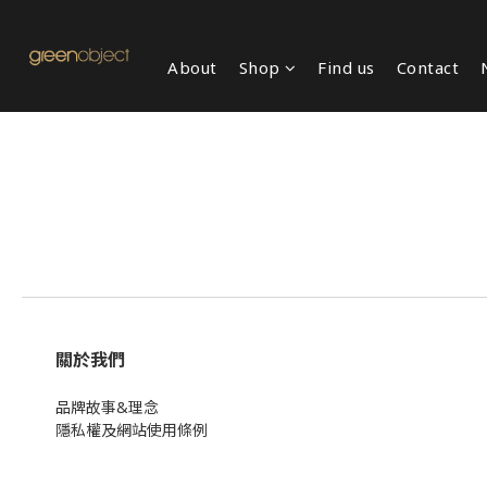
About
Shop
Find us
Contact
關於我們
品牌故事&理念
隱私權及網站使用條例