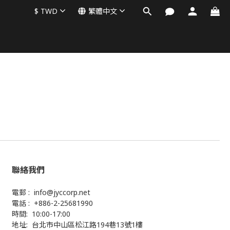
$
TWD
繁體中文
聯絡我們
電郵 : info@jyccorp.net
電話 : +886-2-25681990
時間: 10:00-17:00
地址: 台北市中山區松江路194巷13號1樓