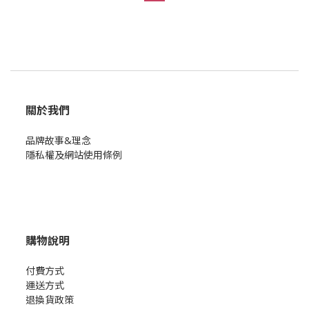
關於我們
品牌故事&理念
隱私權及網站使用條例
購物說明
付費方式
運送方式
退換貨政策