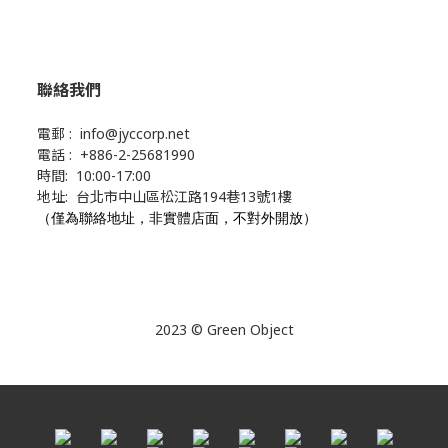
聯絡我們
電郵 : info@jyccorp.net
電話 : +886-2-25681990
時間: 10:00-17:00
地址: 台北市中山區松江路194巷13號1樓
（僅為聯絡地址，非實體店面，不對外開放）
2023 © Green Object