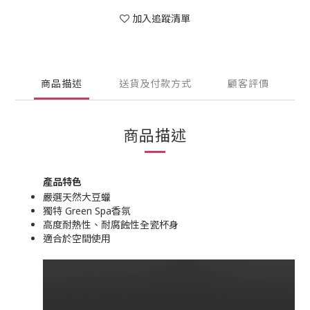
加入追蹤清單
商品描述
送貨及付款方式
顧客評價
商品描述
產品特色
嚴選天然大豆蠟
獨特 Green Spa香氛
高度耐熱性、耐腐蝕性全瓷杯身
適合於空間使用