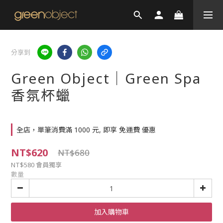
分享到
Green Object｜Green Spa
香氛杯蠟
全店，單筆消費滿 1000 元, 即享 免運費 優惠
NT$620
NT$680
NT$580
會員獨享
數量
加入購物車